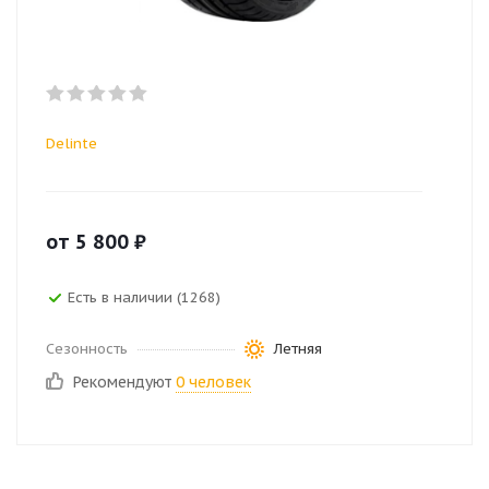
Delinte
от
5 800
₽
Есть в наличии (1268)
Сезонность
Летняя
Рекомендуют
0 человек