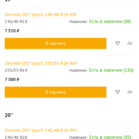
Delinte DS7 Sport 245/40 R19 98Y
Есть в наличии (89)
245/40 R19
Наличие:
7 320
₽
В корзину
Delinte DS7 Sport 255/35 R19 96Y
Есть в наличии (130)
255/35 R19
Наличие:
7 500
₽
В корзину
20''
Delinte DS7 Sport 245/40 R20 99Y
Есть в наличии (85)
245/40 R20
Наличие: