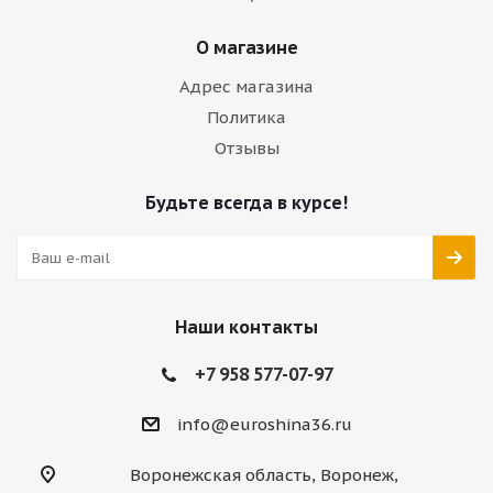
О магазине
Адрес магазина
Политика
Отзывы
Будьте всегда в курсе!
Наши контакты
+7 958 577-07-97
info@euroshina36.ru
Воронежская область, Воронеж,