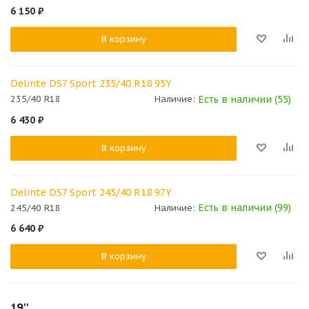
6 150
₽
В корзину
Delinte DS7 Sport 235/40 R18 95Y
Есть в наличии (55)
235/40 R18
Наличие:
6 430
₽
В корзину
Delinte DS7 Sport 245/40 R18 97Y
Есть в наличии (99)
245/40 R18
Наличие:
6 640
₽
В корзину
19''