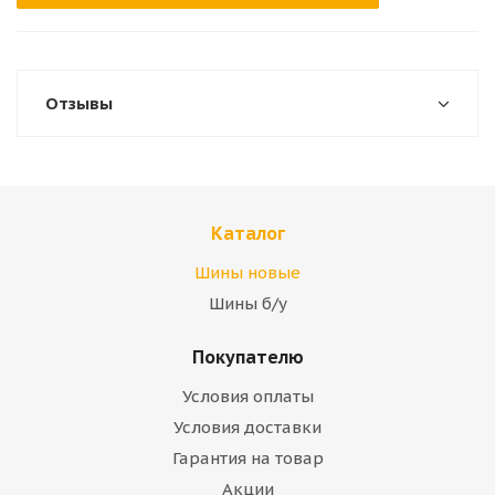
Отзывы
Каталог
Шины новые
Шины б/у
Покупателю
Условия оплаты
Условия доставки
Гарантия на товар
Акции