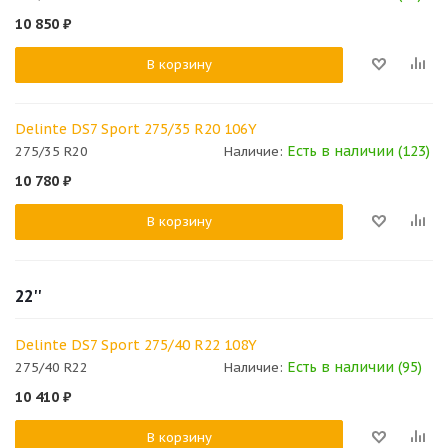
10 850
₽
В корзину
Delinte DS7 Sport 275/35 R20 106Y
Есть в наличии (123)
275/35 R20
Наличие:
10 780
₽
В корзину
22''
Delinte DS7 Sport 275/40 R22 108Y
Есть в наличии (95)
275/40 R22
Наличие:
10 410
₽
В корзину