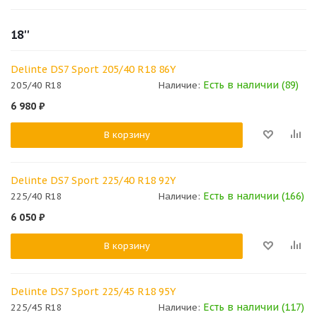
18''
Delinte DS7 Sport 205/40 R18 86Y
Есть в наличии (89)
205/40 R18
Наличие:
6 980
₽
В корзину
Delinte DS7 Sport 225/40 R18 92Y
Есть в наличии (166)
225/40 R18
Наличие:
6 050
₽
В корзину
Delinte DS7 Sport 225/45 R18 95Y
Есть в наличии (117)
225/45 R18
Наличие: