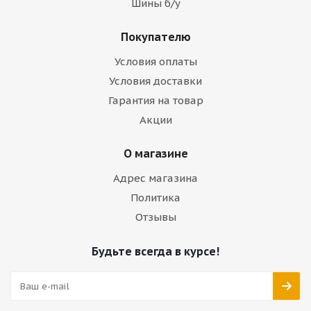
Шины б/у
Покупателю
Условия оплаты
Условия доставки
Гарантия на товар
Акции
О магазине
Адрес магазина
Политика
Отзывы
Будьте всегда в курсе!