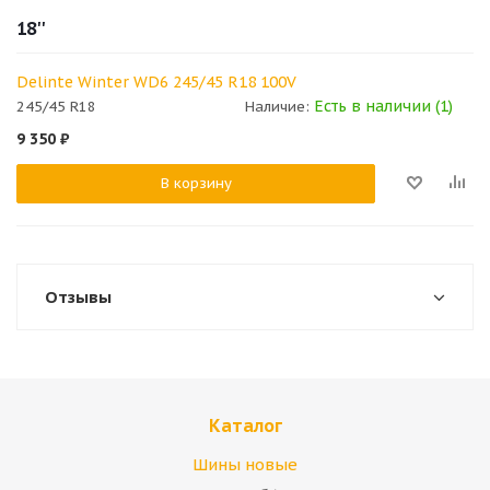
18''
Delinte Winter WD6 245/45 R18 100V
Есть в наличии (1)
245/45 R18
Наличие:
9 350
₽
В корзину
Отзывы
Каталог
Шины новые