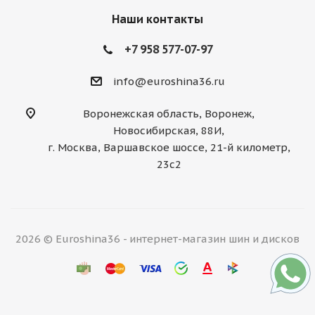
Наши контакты
+7 958 577-07-97
info@euroshina36.ru
Воронежская область, Воронеж,
Новосибирская, 88И,
г. Москва, Варшавское шоссе, 21-й километр,
23с2
2026 © Euroshina36 - интернет-магазин шин и дисков