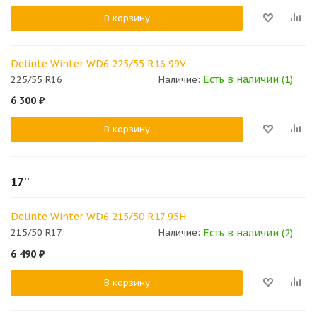
В корзину
Delinte Winter WD6 225/55 R16 99V
Есть в наличии (1)
225/55 R16
Наличие:
6 300
₽
В корзину
17''
Delinte Winter WD6 215/50 R17 95H
Есть в наличии (2)
215/50 R17
Наличие:
6 490
₽
В корзину