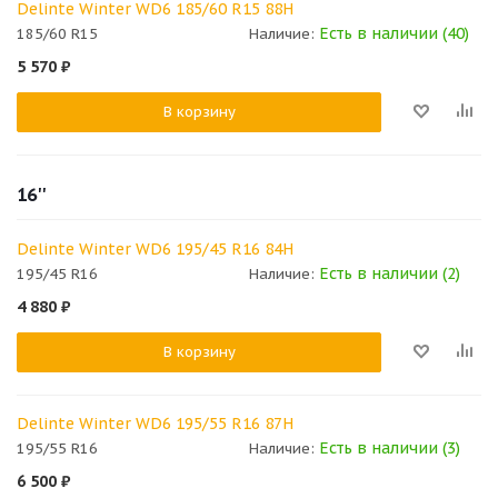
Delinte Winter WD6 185/60 R15 88H
Есть в наличии (40)
185/60 R15
Наличие:
5 570
₽
В корзину
16''
Delinte Winter WD6 195/45 R16 84H
Есть в наличии (2)
195/45 R16
Наличие:
4 880
₽
В корзину
Delinte Winter WD6 195/55 R16 87H
Есть в наличии (3)
195/55 R16
Наличие:
6 500
₽