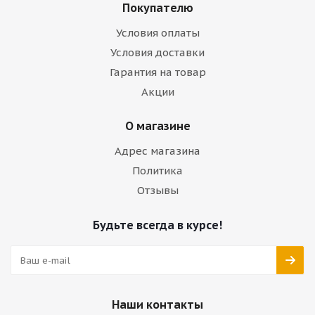
Покупателю
Условия оплаты
Условия доставки
Гарантия на товар
Акции
О магазине
Адрес магазина
Политика
Отзывы
Будьте всегда в курсе!
Наши контакты