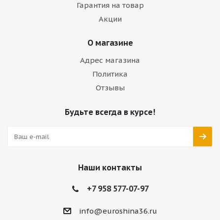
Гарантия на товар
Акции
О магазине
Адрес магазина
Политика
Отзывы
Будьте всегда в курсе!
Наши контакты
+7 958 577-07-97
info@euroshina36.ru