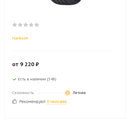
Hankook
от
9 220
₽
Есть в наличии (348)
Сезонность
Летняя
Рекомендуют
0 человек