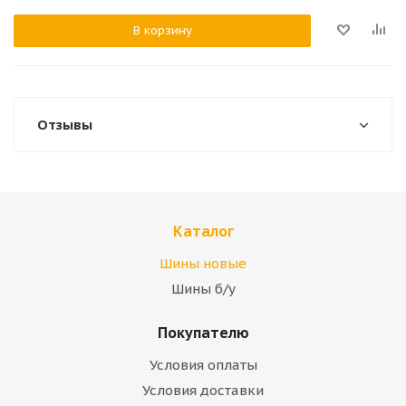
В корзину
Отзывы
Каталог
Шины новые
Шины б/у
Покупателю
Условия оплаты
Условия доставки