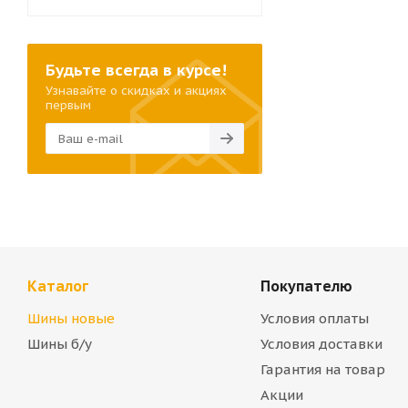
Будьте всегда в курсе!
Узнавайте о скидках и акциях
первым
Каталог
Покупателю
Шины новые
Условия оплаты
Шины б/у
Условия доставки
Гарантия на товар
Акции