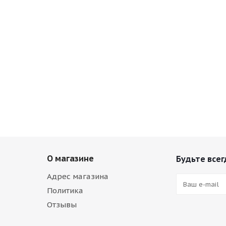
О магазине
Будьте всег
Адрес магазина
Политика
Отзывы