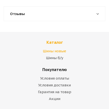
Отзывы
Каталог
Шины новые
Шины б/у
Покупателю
Условия оплаты
Условия доставки
Гарантия на товар
Акции