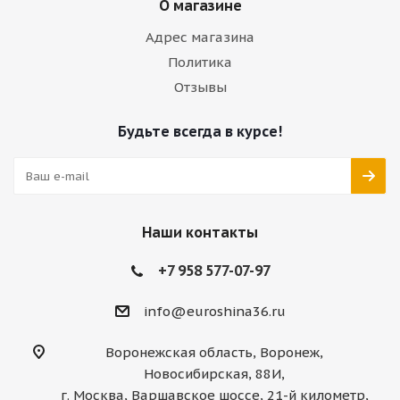
О магазине
Адрес магазина
Политика
Отзывы
Будьте всегда в курсе!
Наши контакты
+7 958 577-07-97
info@euroshina36.ru
Воронежская область, Воронеж,
Новосибирская, 88И,
г. Москва, Варшавское шоссе, 21-й километр,