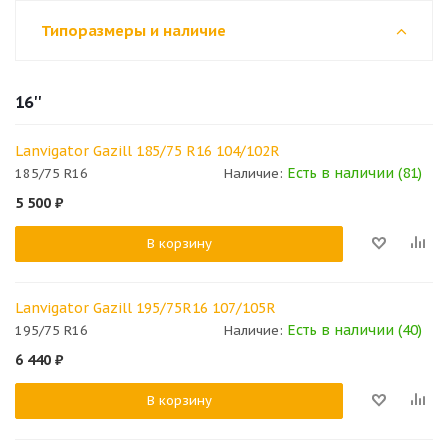
Типоразмеры и наличие
16''
Lanvigator Gazill 185/75 R16 104/102R
Есть в наличии (81)
185/75 R16
Наличие:
5 500
₽
В корзину
Lanvigator Gazill 195/75R16 107/105R
Есть в наличии (40)
195/75 R16
Наличие:
6 440
₽
В корзину