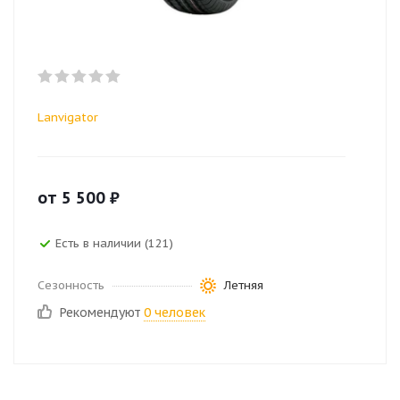
Lanvigator
от
5 500
₽
Есть в наличии (121)
Сезонность
Летняя
Рекомендуют
0 человек