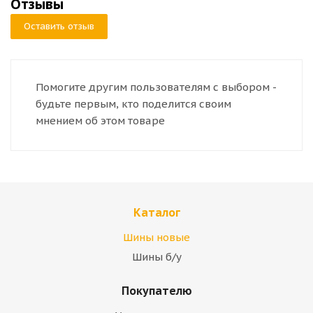
Отзывы
Оставить отзыв
Помогите другим пользователям с выбором -
будьте первым, кто поделится своим
мнением об этом товаре
Каталог
Шины новые
Шины б/у
Покупателю