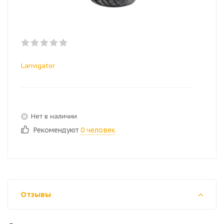
Lanvigator
Нет в наличии
Рекомендуют
0 человек
Отзывы