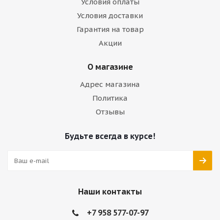
Условия оплаты
Условия доставки
Гарантия на товар
Акции
О магазине
Адрес магазина
Политика
Отзывы
Будьте всегда в курсе!
Наши контакты
+7 958 577-07-97