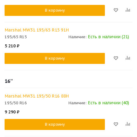
В корзину
Marshal MW31 195/65 R15 91H
Есть в наличии (21)
195/65 R15
Наличие:
5 210
₽
В корзину
16''
Marshal MW31 195/50 R16 88H
Есть в наличии (40)
195/50 R16
Наличие:
9 290
₽
В корзину