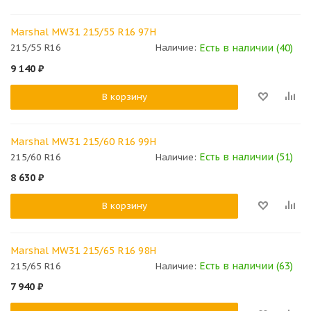
Marshal MW31 215/55 R16 97H
Есть в наличии (40)
215/55 R16
Наличие:
9 140
₽
В корзину
Marshal MW31 215/60 R16 99H
Есть в наличии (51)
215/60 R16
Наличие:
8 630
₽
В корзину
Marshal MW31 215/65 R16 98H
Есть в наличии (63)
215/65 R16
Наличие:
7 940
₽