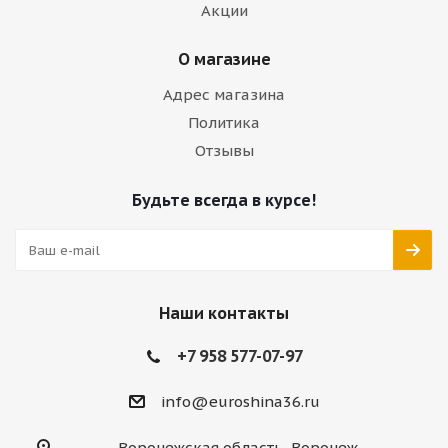
Акции
О магазине
Адрес магазина
Политика
Отзывы
Будьте всегда в курсе!
Наши контакты
+7 958 577-07-97
info@euroshina36.ru
Воронежская область, Воронеж,