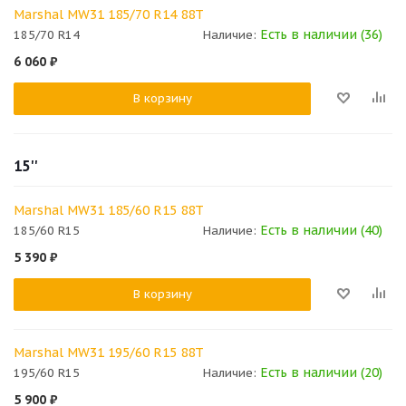
Marshal MW31 185/70 R14 88T
Есть в наличии (36)
185/70 R14
Наличие:
6 060
₽
В корзину
15''
Marshal MW31 185/60 R15 88T
Есть в наличии (40)
185/60 R15
Наличие:
5 390
₽
В корзину
Marshal MW31 195/60 R15 88T
Есть в наличии (20)
195/60 R15
Наличие:
5 900
₽