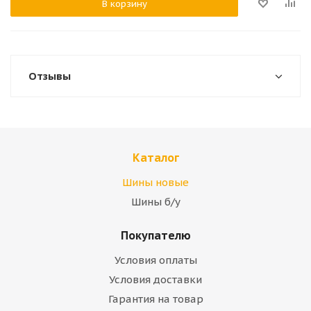
В корзину
Отзывы
Каталог
Шины новые
Шины б/у
Покупателю
Условия оплаты
Условия доставки
Гарантия на товар