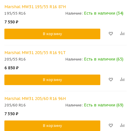
Marshal MW31 195/55 R16 87H
Есть в наличии (34)
195/55 R16
Наличие:
7 550
₽
В корзину
Marshal MW31 205/55 R16 91T
Есть в наличии (65)
205/55 R16
Наличие:
6 850
₽
В корзину
Marshal MW31 205/60 R16 96H
Есть в наличии (69)
205/60 R16
Наличие:
7 350
₽
В корзину