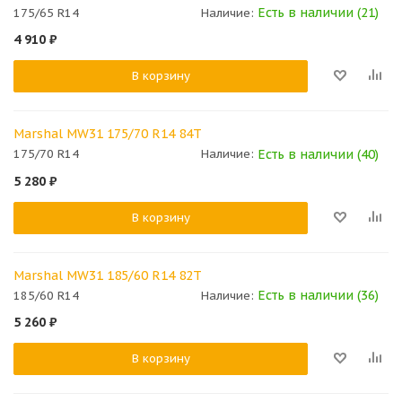
Есть в наличии (21)
175/65 R14
Наличие:
4 910
₽
В корзину
Marshal MW31 175/70 R14 84T
Есть в наличии (40)
175/70 R14
Наличие:
5 280
₽
В корзину
Marshal MW31 185/60 R14 82T
Есть в наличии (36)
185/60 R14
Наличие:
5 260
₽
В корзину