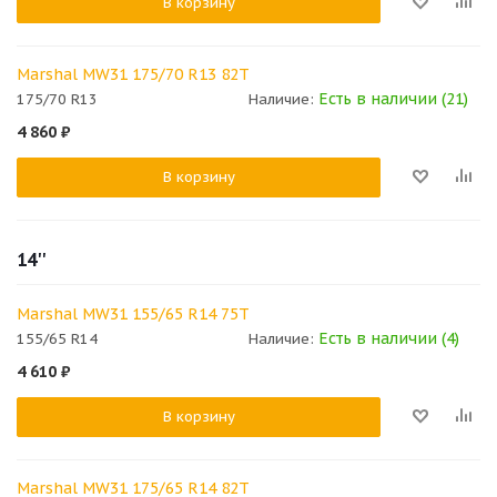
В корзину
Marshal MW31 175/70 R13 82T
Есть в наличии (21)
175/70 R13
Наличие:
4 860
₽
В корзину
14''
Marshal MW31 155/65 R14 75T
Есть в наличии (4)
155/65 R14
Наличие:
4 610
₽
В корзину
Marshal MW31 175/65 R14 82T