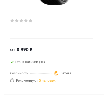
от
8 990
₽
Есть в наличии (48)
Сезонность
Летняя
Рекомендуют
0 человек