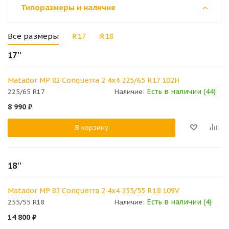
Типоразмеры и наличие
Все размеры
R17
R18
17''
Matador MP 82 Conquerra 2 4x4 225/65 R17 102H
Есть в наличии (44)
225/65 R17
Наличие:
8 990
₽
В корзину
18''
Matador MP 82 Conquerra 2 4x4 255/55 R18 109V
Есть в наличии (4)
255/55 R18
Наличие:
14 800
₽