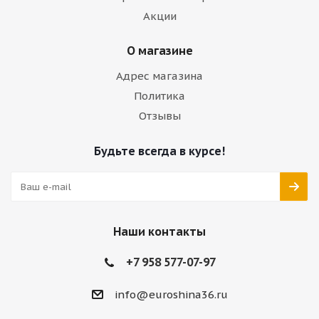
Акции
О магазине
Адрес магазина
Политика
Отзывы
Будьте всегда в курсе!
Наши контакты
+7 958 577-07-97
info@euroshina36.ru