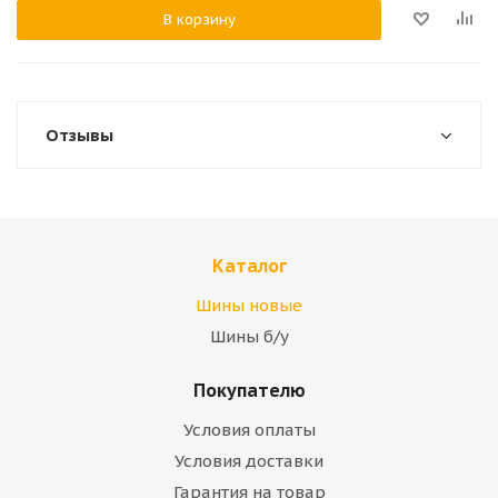
В корзину
Отзывы
Каталог
Шины новые
Шины б/у
Покупателю
Условия оплаты
Условия доставки
Гарантия на товар