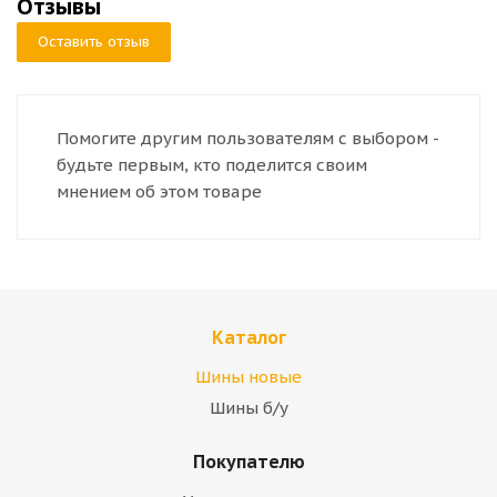
Отзывы
Оставить отзыв
Помогите другим пользователям с выбором -
будьте первым, кто поделится своим
мнением об этом товаре
Каталог
Шины новые
Шины б/у
Покупателю