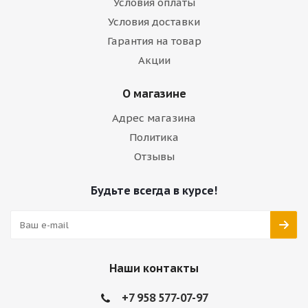
Условия оплаты
Условия доставки
Гарантия на товар
Акции
О магазине
Адрес магазина
Политика
Отзывы
Будьте всегда в курсе!
Наши контакты
+7 958 577-07-97