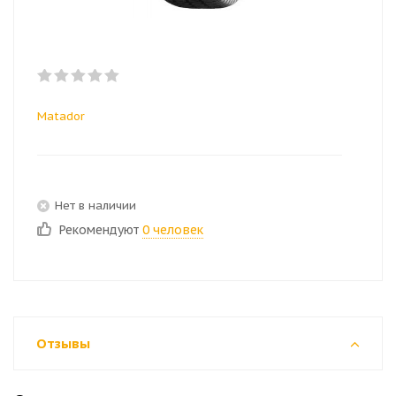
Matador
Нет в наличии
Рекомендуют
0 человек
Отзывы