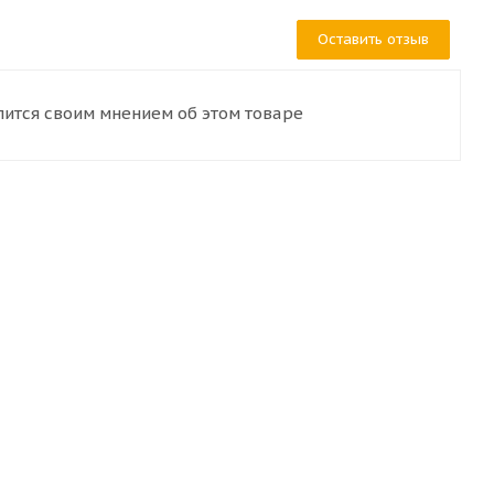
Оставить отзыв
лится своим мнением об этом товаре