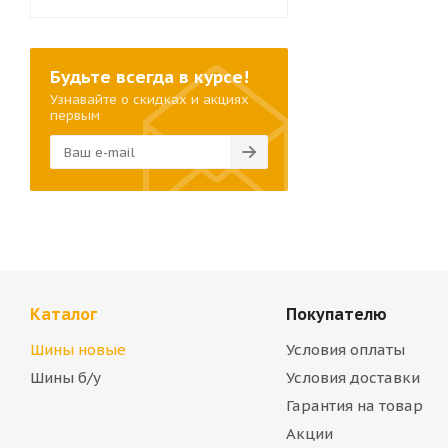
Будьте всегда в курсе!
Узнавайте о скидках и акциях
первым
Каталог
Покупателю
Шины новые
Условия оплаты
Шины б/у
Условия доставки
Гарантия на товар
Акции