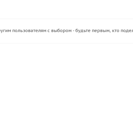
угим пользователям с выбором - будьте первым, кто поде