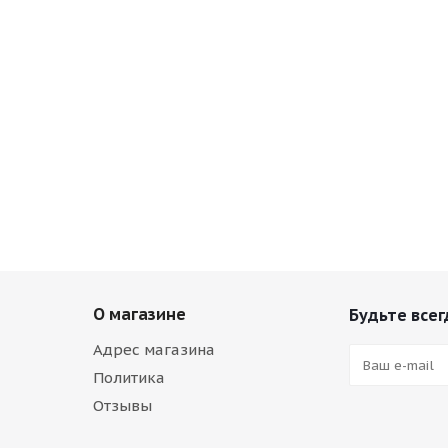
О магазине
Будьте всег
Адрес магазина
Политика
Отзывы