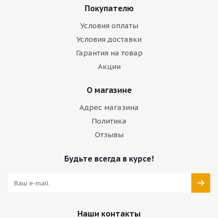
Покупателю
Условия оплаты
Условия доставки
Гарантия на товар
Акции
О магазине
Адрес магазина
Политика
Отзывы
Будьте всегда в курсе!
Наши контакты