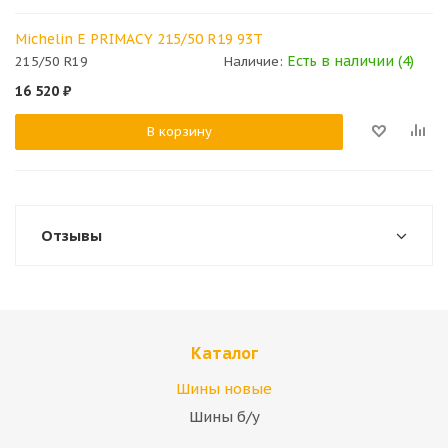
Michelin E PRIMACY 215/50 R19 93T
Есть в наличии (4)
215/50 R19
Наличие:
16 520
₽
В корзину
Отзывы
Каталог
Шины новые
Шины б/у