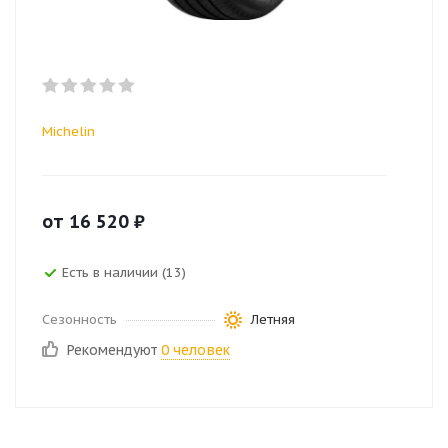
Michelin
от
16 520
₽
Есть в наличии (13)
Сезонность
Летняя
Рекомендуют
0 человек