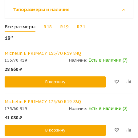
Типоразмеры и наличие
Все размеры
R18
R19
R21
19''
Michelin E PRIMACY 155/70 R19 84Q
Есть в наличии (7)
155/70 R19
Наличие:
28 860
₽
В корзину
Michelin E PRIMACY 175/60 R19 86Q
Есть в наличии (2)
175/60 R19
Наличие:
41 080
₽
В корзину