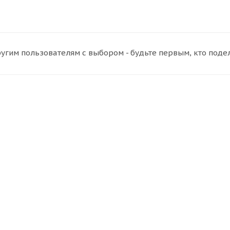
угим пользователям с выбором - будьте первым, кто поде