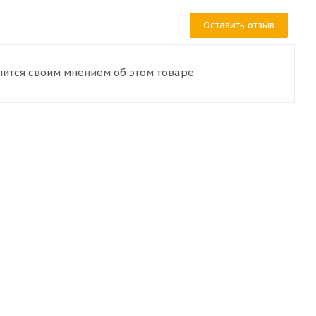
Оставить отзыв
лится своим мнением об этом товаре