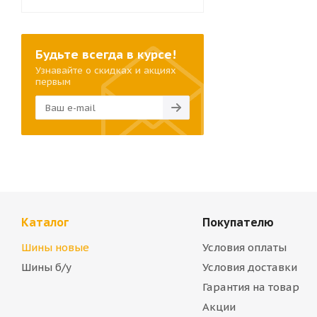
Будьте всегда в курсе!
Узнавайте о скидках и акциях
первым
Каталог
Покупателю
Шины новые
Условия оплаты
Шины б/у
Условия доставки
Гарантия на товар
Акции