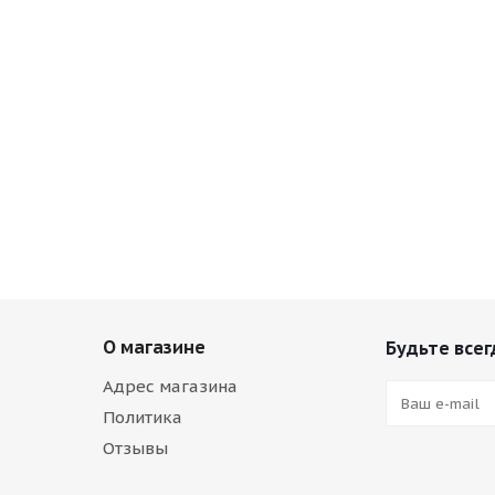
О магазине
Будьте всег
Адрес магазина
Политика
Отзывы