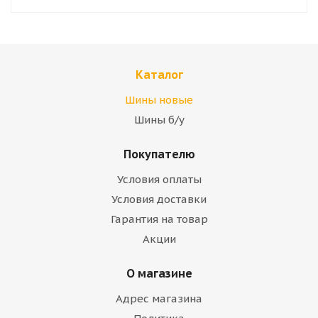
Каталог
Шины новые
Шины б/у
Покупателю
Условия оплаты
Условия доставки
Гарантия на товар
Акции
О магазине
Адрес магазина