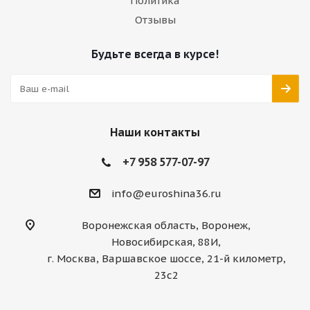
Политика
Отзывы
Будьте всегда в курсе!
Наши контакты
+7 958 577-07-97
info@euroshina36.ru
Воронежская область, Воронеж,
Новосибирская, 88И,
г. Москва, Варшавское шоссе, 21-й километр,
23с2