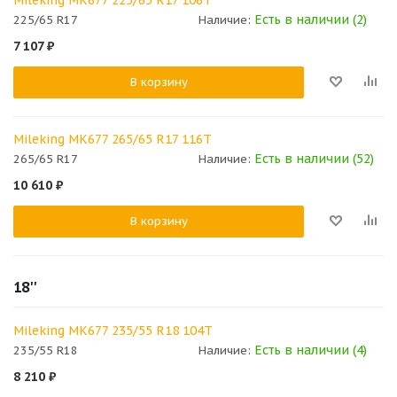
Есть в наличии (2)
225/65 R17
Наличие:
7 107
₽
В корзину
Mileking MK677 265/65 R17 116T
Есть в наличии (52)
265/65 R17
Наличие:
10 610
₽
В корзину
18''
Mileking MK677 235/55 R18 104T
Есть в наличии (4)
235/55 R18
Наличие:
8 210
₽