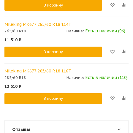
В корзину
Mileking MK677 265/60 R18 114T
Есть в наличии (96)
265/60 R18
Наличие:
11 510
₽
В корзину
Mileking MK677 285/60 R18 116T
Есть в наличии (110)
285/60 R18
Наличие:
12 510
₽
В корзину
Отзывы