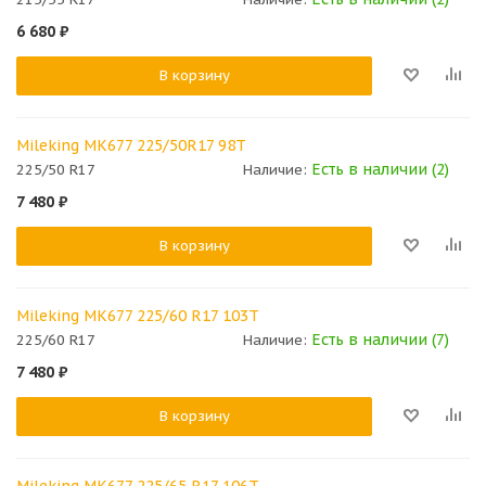
6 680
₽
В корзину
Mileking MK677 225/50R17 98T
Есть в наличии (2)
225/50 R17
Наличие:
7 480
₽
В корзину
Mileking MK677 225/60 R17 103T
Есть в наличии (7)
225/60 R17
Наличие:
7 480
₽
В корзину
Mileking MK677 225/65 R17 106T