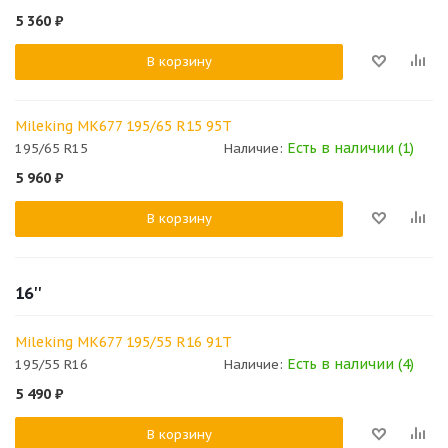
5 360
₽
В корзину
Mileking MK677 195/65 R15 95T
Есть в наличии (1)
195/65 R15
Наличие:
5 960
₽
В корзину
16''
Mileking MK677 195/55 R16 91T
Есть в наличии (4)
195/55 R16
Наличие:
5 490
₽
В корзину