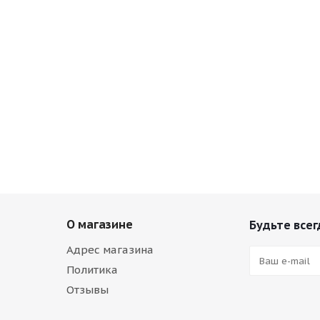
О магазине
Будьте всег
Адрес магазина
Политика
Отзывы