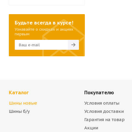
Будьте всегда в курсе!
Узнавайте о скидках и акциях
первым
Каталог
Покупателю
Шины новые
Условия оплаты
Шины б/у
Условия доставки
Гарантия на товар
Акции