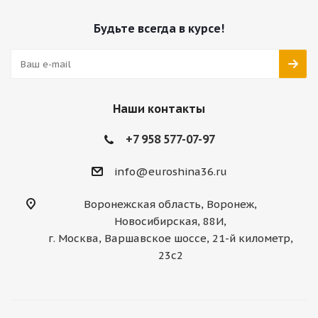
Будьте всегда в курсе!
Наши контакты
+7 958 577-07-97
info@euroshina36.ru
Воронежская область, Воронеж,
Новосибирская, 88И,
г. Москва, Варшавское шоссе, 21-й километр,
23с2