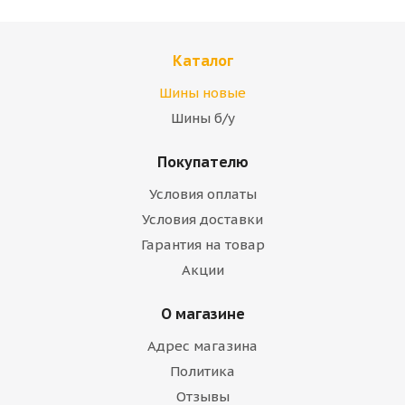
Каталог
Шины новые
Шины б/у
Покупателю
Условия оплаты
Условия доставки
Гарантия на товар
Акции
О магазине
Адрес магазина
Политика
Отзывы