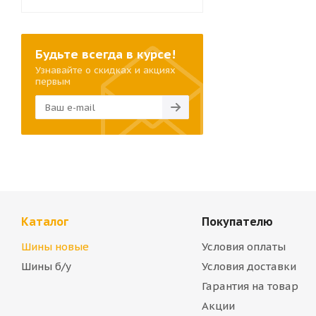
Будьте всегда в курсе!
Узнавайте о скидках и акциях
первым
Каталог
Покупателю
Шины новые
Условия оплаты
Шины б/у
Условия доставки
Гарантия на товар
Акции