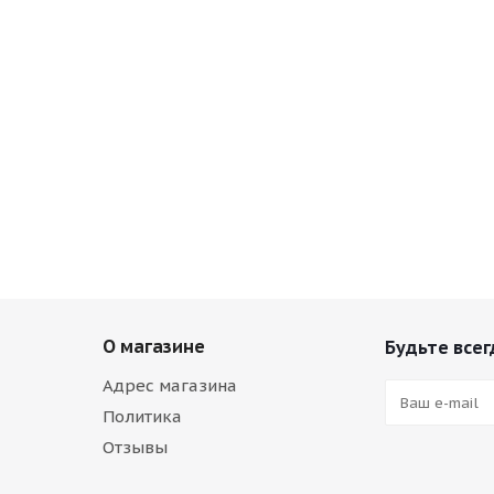
О магазине
Будьте всег
Адрес магазина
Политика
Отзывы