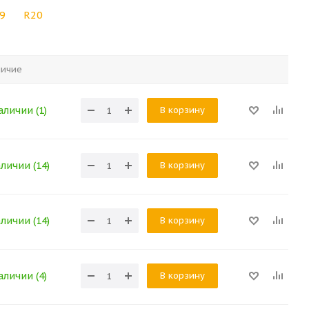
9
R20
личие
В корзину
аличии (1)
В корзину
аличии (14)
В корзину
аличии (14)
В корзину
аличии (4)