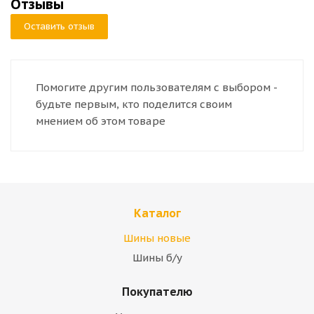
Отзывы
Оставить отзыв
Помогите другим пользователям с выбором -
будьте первым, кто поделится своим
мнением об этом товаре
Каталог
Шины новые
Шины б/у
Покупателю