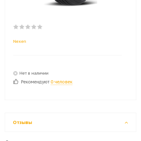
Nexen
Нет в наличии
Рекомендуют
0 человек
Отзывы