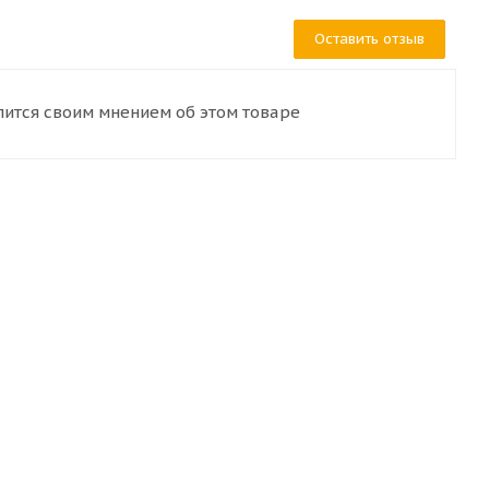
Оставить отзыв
лится своим мнением об этом товаре