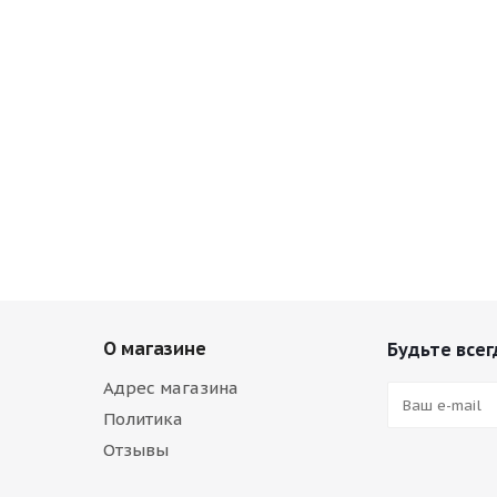
О магазине
Будьте всег
Адрес магазина
Политика
Отзывы