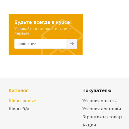
Будьте всегда в курсе!
Узнавайте о скидках и акциях
первым
Каталог
Покупателю
Шины новые
Условия оплаты
Шины б/у
Условия доставки
Гарантия на товар
Акции