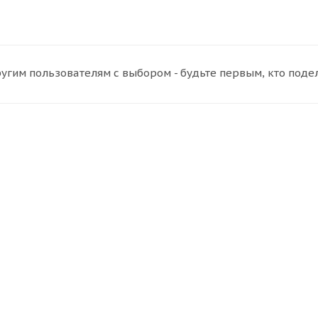
угим пользователям с выбором - будьте первым, кто поде