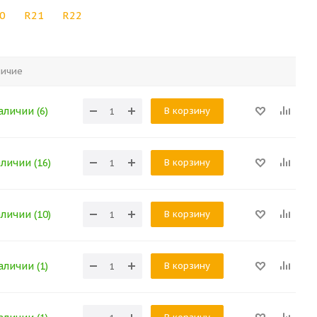
0
R21
R22
личие
В корзину
аличии (6)
В корзину
аличии (16)
В корзину
аличии (10)
В корзину
аличии (1)