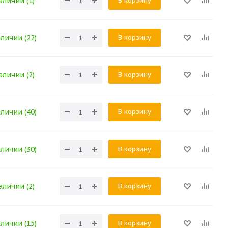
В корзину
аличии (1)
В корзину
аличии (22)
В корзину
аличии (2)
В корзину
аличии (40)
В корзину
аличии (30)
В корзину
аличии (2)
В корзину
аличии (15)