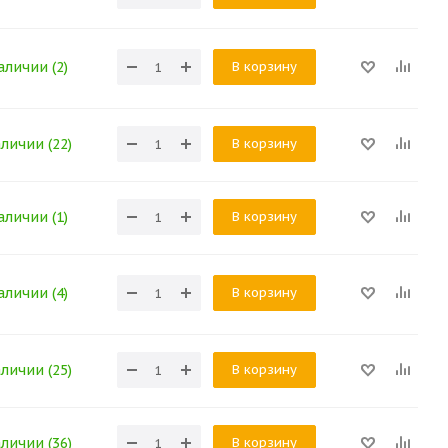
В корзину
аличии (2)
В корзину
аличии (22)
В корзину
аличии (1)
В корзину
аличии (4)
В корзину
аличии (25)
В корзину
аличии (36)