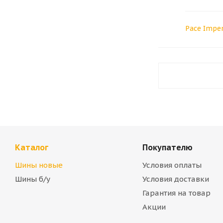
Pace Impe
Каталог
Покупателю
Шины новые
Условия оплаты
Шины б/у
Условия доставки
Гарантия на товар
Акции