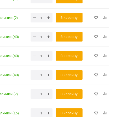
В корзину
аличии (2)
В корзину
аличии (40)
В корзину
аличии (40)
В корзину
аличии (40)
В корзину
аличии (2)
В корзину
аличии (15)