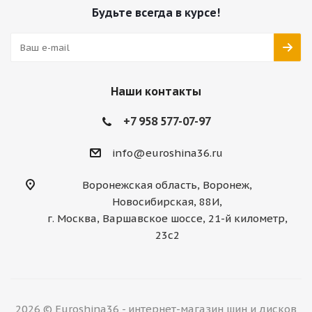
Будьте всегда в курсе!
Наши контакты
+7 958 577-07-97
info@euroshina36.ru
Воронежская область, Воронеж,
Новосибирская, 88И,
г. Москва, Варшавское шоссе, 21-й километр,
23с2
2026 © Euroshina36 - интернет-магазин шин и дисков