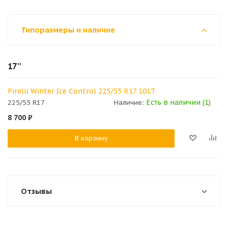
Типоразмеры и наличие
17''
Pirelli Winter Ice Control 225/55 R17 101T
Есть в наличии (1)
225/55 R17
Наличие:
8 700
₽
В корзину
Отзывы