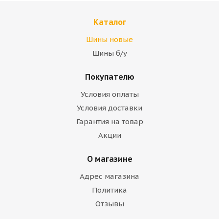
Каталог
Шины новые
Шины б/у
Покупателю
Условия оплаты
Условия доставки
Гарантия на товар
Акции
О магазине
Адрес магазина
Политика
Отзывы