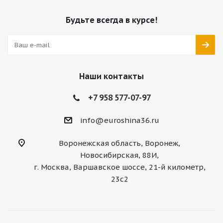
Будьте всегда в курсе!
Наши контакты
+7 958 577-07-97
info@euroshina36.ru
Воронежская область, Воронеж,
Новосибирская, 88И,
г. Москва, Варшавское шоссе, 21-й километр,
23с2