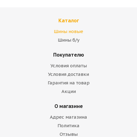
Каталог
Шины новые
Шины б/у
Покупателю
Условия оплаты
Условия доставки
Гарантия на товар
Акции
О магазине
Адрес магазина
Политика
Отзывы