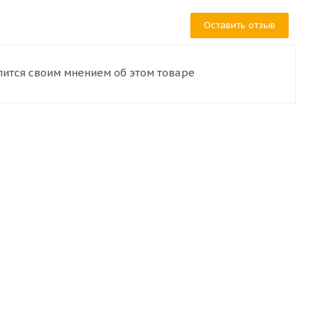
Оставить отзыв
лится своим мнением об этом товаре