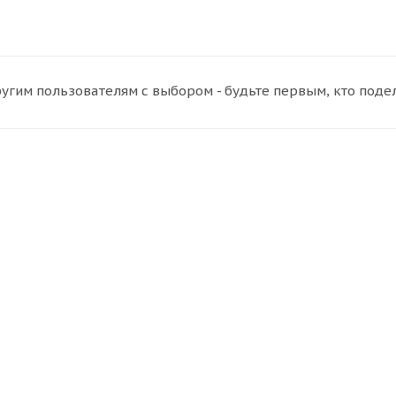
угим пользователям с выбором - будьте первым, кто поде