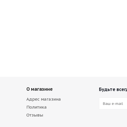
О магазине
Будьте всег
Адрес магазина
Политика
Отзывы