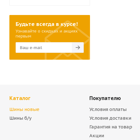
Будьте всегда в курсе!
Узнавайте о скидках и акциях
первым
Каталог
Покупателю
Шины новые
Условия оплаты
Шины б/у
Условия доставки
Гарантия на товар
Акции