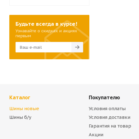
Будьте всегда в курсе!
Узнавайте о скидках и акциях
первым
Каталог
Покупателю
Шины новые
Условия оплаты
Шины б/у
Условия доставки
Гарантия на товар
Акции