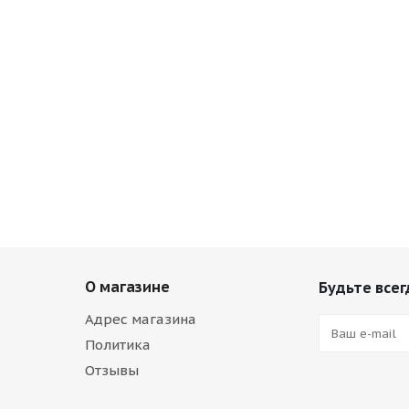
О магазине
Будьте всег
Адрес магазина
Политика
Отзывы