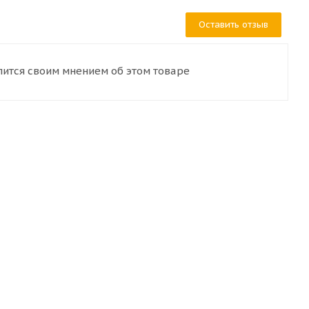
Оставить отзыв
лится своим мнением об этом товаре