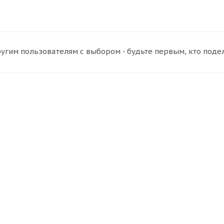
угим пользователям с выбором - будьте первым, кто поде