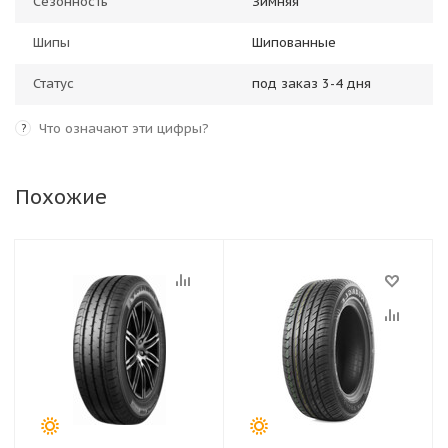
Сезонность
Зимняя
Шипы
Шипованные
Статус
под заказ 3-4 дня
Что означают эти цифры?
?
Похожие