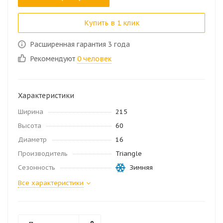
Купить в 1 клик
Расширенная гарантия 3 года
Рекомендуют
0 человек
Характеристики
Ширина
215
Высота
60
Диаметр
16
Производитель
Triangle
Сезонность
Зимняя
Все характеристики