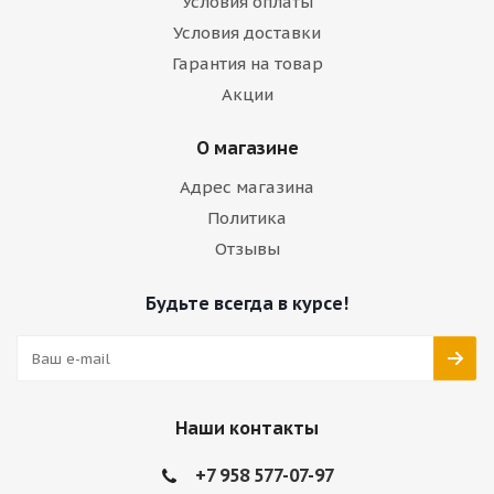
Условия оплаты
Условия доставки
Гарантия на товар
Акции
О магазине
Адрес магазина
Политика
Отзывы
Будьте всегда в курсе!
Наши контакты
+7 958 577-07-97