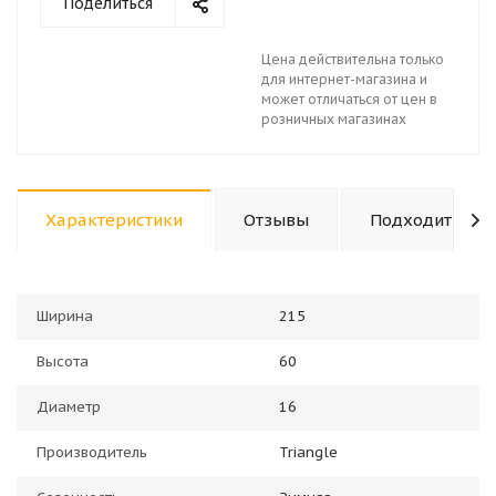
Поделиться
Цена действительна только
для интернет-магазина и
может отличаться от цен в
розничных магазинах
Характеристики
Отзывы
Подходит к ав
Ширина
215
Высота
60
Диаметр
16
Производитель
Triangle