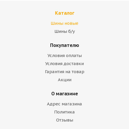
Каталог
Шины новые
Шины б/у
Покупателю
Условия оплаты
Условия доставки
Гарантия на товар
Акции
О магазине
Адрес магазина
Политика
Отзывы