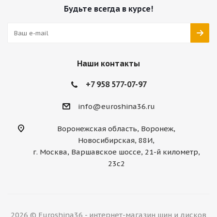
Будьте всегда в курсе!
Наши контакты
+7 958 577-07-97
info@euroshina36.ru
Воронежская область, Воронеж,
Новосибирская, 88И,
г. Москва, Варшавское шоссе, 21-й километр,
23с2
2026 © Euroshina36 - интернет-магазин шин и дисков