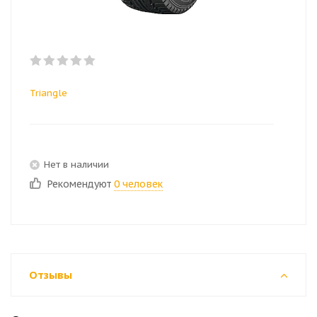
Triangle
Нет в наличии
Рекомендуют
0 человек
Отзывы