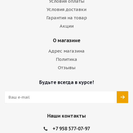
Условия оплаты
Условия доставки
Гарантия на товар
Акции
О магазине
Адрес магазина
Политика
Отзывы
Будьте всегда в курсе!
Наши контакты
+7 958 577-07-97