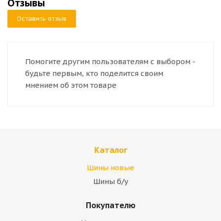
Отзывы
Оставить отзыв
Помогите другим пользователям с выбором -
будьте первым, кто поделится своим
мнением об этом товаре
Каталог
Шины новые
Шины б/у
Покупателю