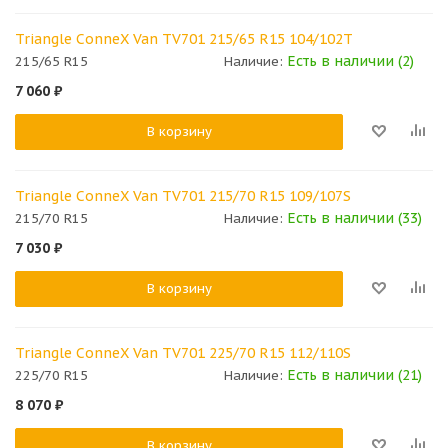
Triangle ConneX Van TV701 215/65 R15 104/102T
Есть в наличии (2)
215/65 R15
Наличие:
7 060
₽
В корзину
Triangle ConneX Van TV701 215/70 R15 109/107S
Есть в наличии (33)
215/70 R15
Наличие:
7 030
₽
В корзину
Triangle ConneX Van TV701 225/70 R15 112/110S
Есть в наличии (21)
225/70 R15
Наличие:
8 070
₽
В корзину