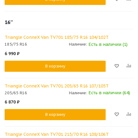
16''
Triangle ConneX Van TV701 185/75 R16 104/102T
Есть в наличии (1)
185/75 R16
Наличие:
6 990
₽
В корзину
Triangle ConneX Van TV701 205/65 R16 107/105T
Есть в наличии (64)
205/65 R16
Наличие:
6 870
₽
В корзину
Triangle ConneX Van TV701 215/70 R16 108/106T