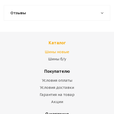
Отзывы
Каталог
Шины новые
Шины б/у
Покупателю
Условия оплаты
Условия доставки
Гарантия на товар
Акции