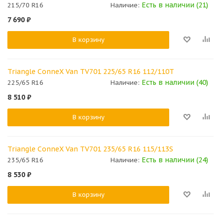
Есть в наличии (21)
215/70 R16
Наличие:
7 690
₽
В корзину
Triangle ConneX Van TV701 225/65 R16 112/110T
Есть в наличии (40)
225/65 R16
Наличие:
8 510
₽
В корзину
Triangle ConneX Van TV701 235/65 R16 115/113S
Есть в наличии (24)
235/65 R16
Наличие:
8 530
₽
В корзину