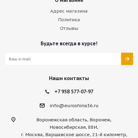
О магазине
Адрес магазина
Политика
Отзывы
Будьте всегда в курсе!
Наши контакты
+7 958 577-07-97
info@euroshina36.ru
Воронежская область, Воронеж,
Новосибирская, 88И,
г. Москва, Варшавское шоссе, 21-й километр,