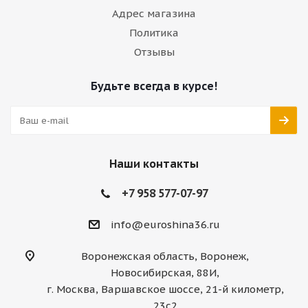
Адрес магазина
Политика
Отзывы
Будьте всегда в курсе!
Наши контакты
+7 958 577-07-97
info@euroshina36.ru
Воронежская область, Воронеж,
Новосибирская, 88И,
г. Москва, Варшавское шоссе, 21-й километр,
23с2