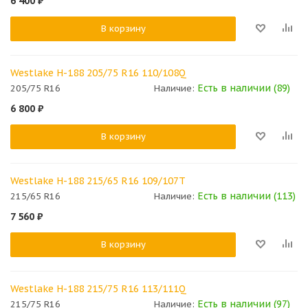
6 400
₽
В корзину
Westlake H-188 205/75 R16 110/108Q
Есть в наличии (89)
205/75 R16
Наличие:
6 800
₽
В корзину
Westlake H-188 215/65 R16 109/107T
Есть в наличии (113)
215/65 R16
Наличие:
7 560
₽
В корзину
Westlake H-188 215/75 R16 113/111Q
Есть в наличии (97)
215/75 R16
Наличие: