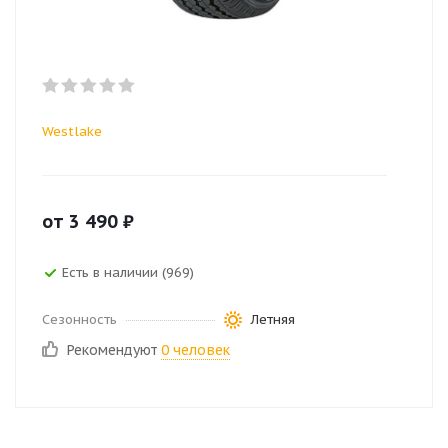
Westlake
от
3 490
₽
Есть в наличии (969)
Сезонность
Летняя
Рекомендуют
0 человек