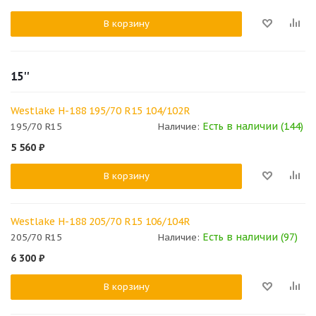
В корзину
15''
Westlake H-188 195/70 R15 104/102R
Есть в наличии (144)
195/70 R15
Наличие:
5 560
₽
В корзину
Westlake H-188 205/70 R15 106/104R
Есть в наличии (97)
205/70 R15
Наличие:
6 300
₽
В корзину