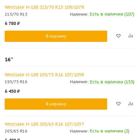
Westlake H-188 215/70 R15 109/107R
Есть в наличии (107)
215/70 R15
Наличие:
6 780
₽
В корзину
16''
Westlake H-188 195/75 R16 107/105R
Есть в наличии (155)
195/75 R16
Наличие:
6 450
₽
В корзину
Westlake H-188 205/65 R16 107/105T
Есть в наличии (2)
205/65 R16
Наличие: