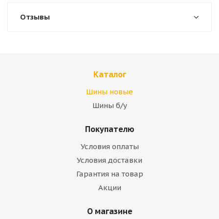
Отзывы
Каталог
Шины новые
Шины б/у
Покупателю
Условия оплаты
Условия доставки
Гарантия на товар
Акции
О магазине