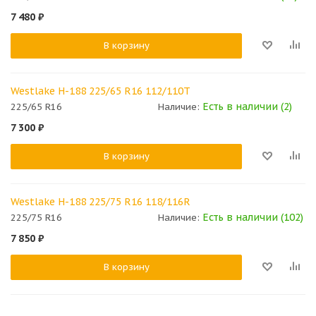
7 480
₽
В корзину
Westlake H-188 225/65 R16 112/110T
Есть в наличии (2)
225/65 R16
Наличие:
7 300
₽
В корзину
Westlake H-188 225/75 R16 118/116R
Есть в наличии (102)
225/75 R16
Наличие:
7 850
₽
В корзину