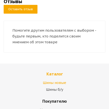
Отзывы
Оставить отзыв
Помогите другим пользователям с выбором -
будьте первым, кто поделится своим
мнением об этом товаре
Каталог
Шины новые
Шины б/у
Покупателю