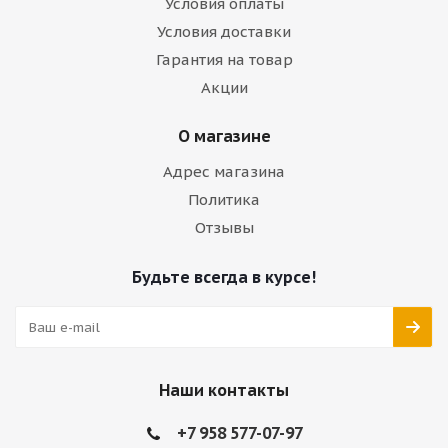
Условия оплаты
Условия доставки
Гарантия на товар
Акции
О магазине
Адрес магазина
Политика
Отзывы
Будьте всегда в курсе!
Наши контакты
+7 958 577-07-97