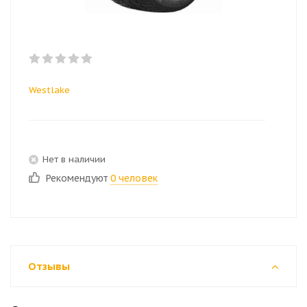
Westlake
Нет в наличии
Рекомендуют
0 человек
Отзывы