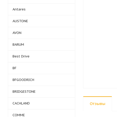
Antares
AUSTONE
AVON
BARUM
Best Drive
BF
BFGOODRICH
BRIDGESTONE
CACHLAND
Отзывы
COMME