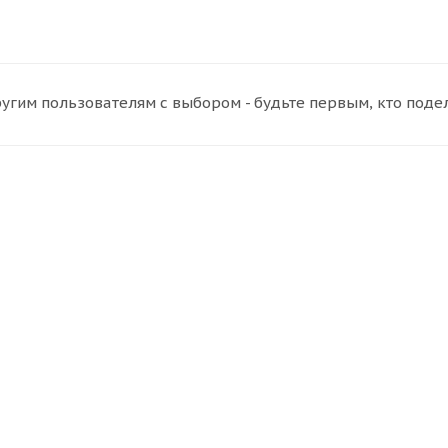
угим пользователям с выбором - будьте первым, кто поде