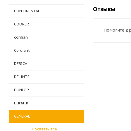
Отзывы
CONTINENTAL
COOPER
Помогите др
cordian
Cordiant
DEBICA
DELINTE
DUNLOP
Duratur
GENERAL
Показать все