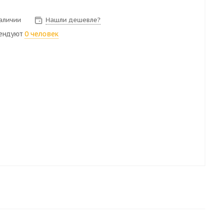
наличии
Нашли дешевле?
ендуют
0 человек