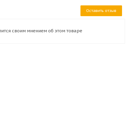
Оставить отзыв
лится своим мнением об этом товаре