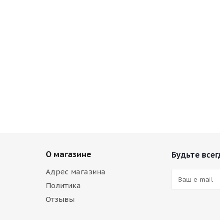
О магазине
Будьте всег
Адрес магазина
Политика
Отзывы