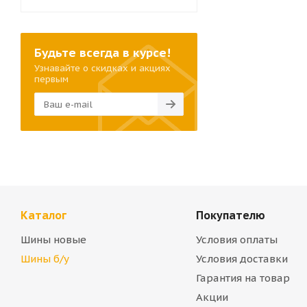
Будьте всегда в курсе!
Узнавайте о скидках и акциях
первым
Каталог
Покупателю
Шины новые
Условия оплаты
Шины б/у
Условия доставки
Гарантия на товар
Акции