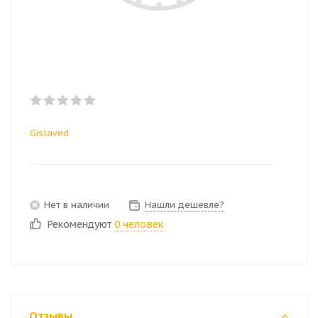
Gislaved
Нет в наличии
Нашли дешевле?
Рекомендуют
0 человек
Отзывы