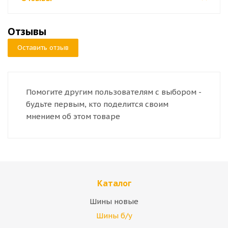
Отзывы
Оставить отзыв
Помогите другим пользователям с выбором -
будьте первым, кто поделится своим
мнением об этом товаре
Каталог
Шины новые
Шины б/у