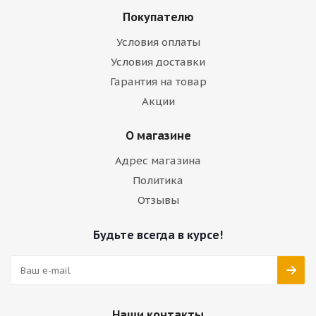
Покупателю
Условия оплаты
Условия доставки
Гарантия на товар
Акции
О магазине
Адрес магазина
Политика
Отзывы
Будьте всегда в курсе!
Наши контакты