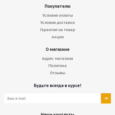
Покупателю
Условия оплаты
Условия доставки
Гарантия на товар
Акции
О магазине
Адрес магазина
Политика
Отзывы
Будьте всегда в курсе!
Наши контакты