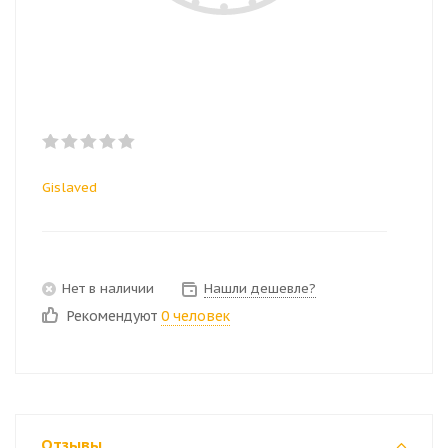
Gislaved
Нет в наличии
Нашли дешевле?
Рекомендуют
0 человек
Отзывы