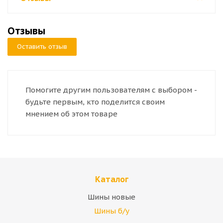
Отзывы
Оставить отзыв
Помогите другим пользователям с выбором -
будьте первым, кто поделится своим
мнением об этом товаре
Каталог
Шины новые
Шины б/у