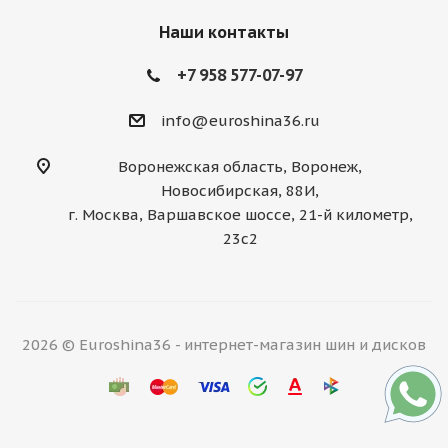
Наши контакты
+7 958 577-07-97
info@euroshina36.ru
Воронежская область, Воронеж,
Новосибирская, 88И,
г. Москва, Варшавское шоссе, 21-й километр,
23с2
2026 © Euroshina36 - интернет-магазин шин и дисков