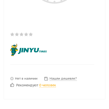
Нет в наличии
Нашли дешевле?
Рекомендуют
0 человек