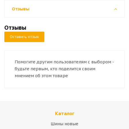
Отзывы
Отзывы
Оставить отзыв
Помогите другим пользователям с выбором -
будьте первым, кто поделится своим
мнением об этом товаре
Каталог
Шины новые