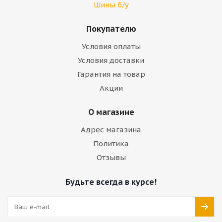
Шины б/у
Покупателю
Условия оплаты
Условия доставки
Гарантия на товар
Акции
О магазине
Адрес магазина
Политика
Отзывы
Будьте всегда в курсе!