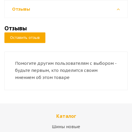
Отзывы
Отзывы
Оставить отзыв
Помогите другим пользователям с выбором -
будьте первым, кто поделится своим
мнением об этом товаре
Каталог
Шины новые