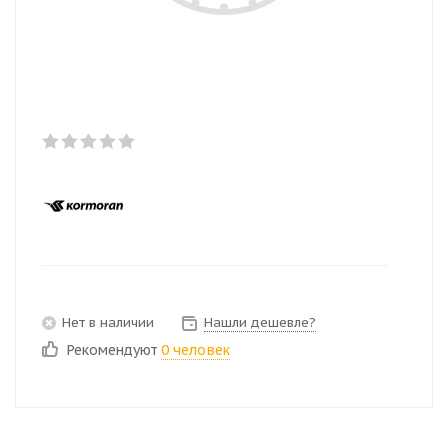
Нет в наличии
Нашли дешевле?
Рекомендуют
0 человек