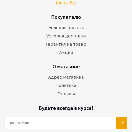
Шины б/у
Покупателю
Условия оплаты
Условия доставки
Гарантия на товар
Акции
О магазине
Адрес магазина
Политика
Отзывы
Будьте всегда в курсе!