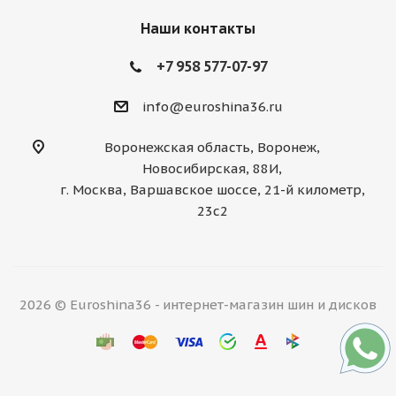
Наши контакты
+7 958 577-07-97
info@euroshina36.ru
Воронежская область, Воронеж,
Новосибирская, 88И,
г. Москва, Варшавское шоссе, 21-й километр,
23с2
2026 © Euroshina36 - интернет-магазин шин и дисков