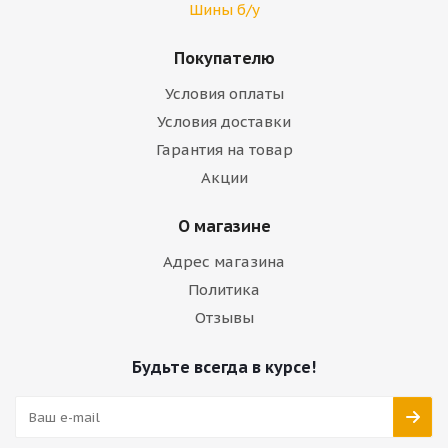
Шины б/у
Покупателю
Условия оплаты
Условия доставки
Гарантия на товар
Акции
О магазине
Адрес магазина
Политика
Отзывы
Будьте всегда в курсе!