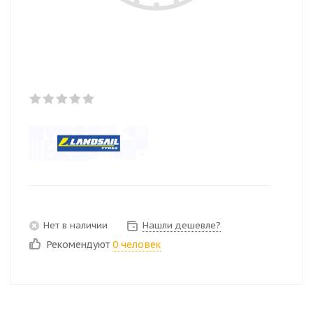
Нет в наличии
Нашли дешевле?
Рекомендуют
0 человек