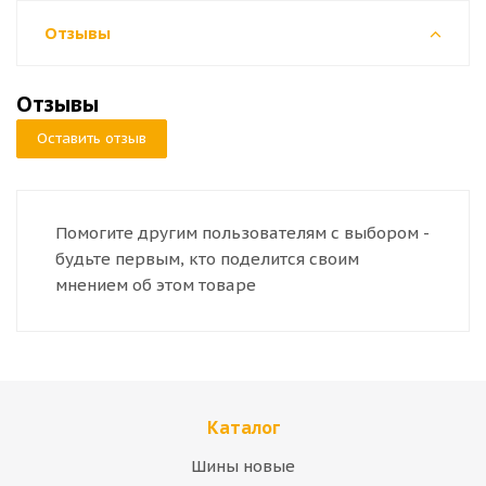
Отзывы
Отзывы
Оставить отзыв
Помогите другим пользователям с выбором -
будьте первым, кто поделится своим
мнением об этом товаре
Каталог
Шины новые