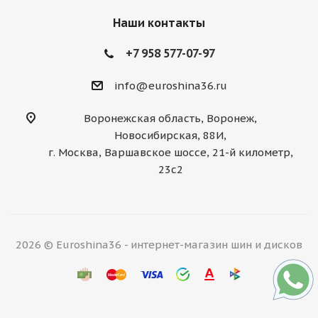
Наши контакты
+7 958 577-07-97
info@euroshina36.ru
Воронежская область, Воронеж,
Новосибирская, 88И,
г. Москва, Варшавское шоссе, 21-й километр,
23с2
2026 © Euroshina36 - интернет-магазин шин и дисков