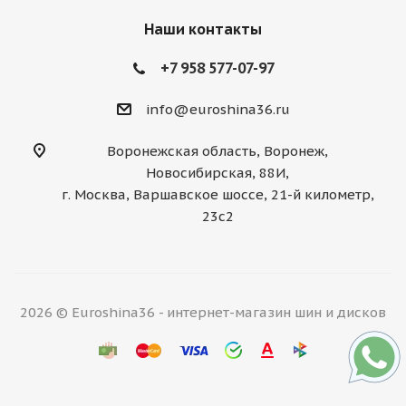
Наши контакты
+7 958 577-07-97
info@euroshina36.ru
Воронежская область, Воронеж,
Новосибирская, 88И,
г. Москва, Варшавское шоссе, 21-й километр,
23с2
2026 © Euroshina36 - интернет-магазин шин и дисков