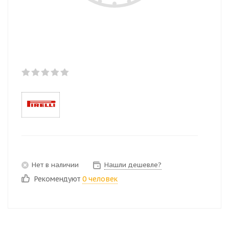
Нет в наличии
Нашли дешевле?
Рекомендуют
0 человек