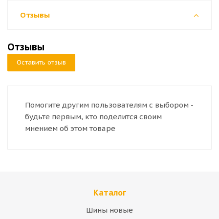
Отзывы
Отзывы
Оставить отзыв
Помогите другим пользователям с выбором -
будьте первым, кто поделится своим
мнением об этом товаре
Каталог
Шины новые