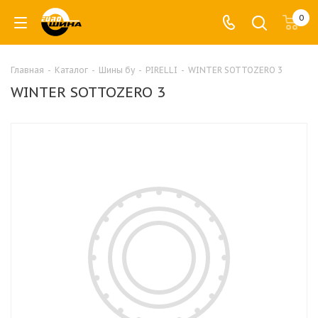
0
Главная
-
Каталог
-
Шины бу
-
PIRELLI
-
WINTER SOTTOZERO 3
WINTER SOTTOZERO 3