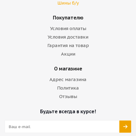
Шины б/у
Покупателю
Условия оплаты
Условия доставки
Гарантия на товар
Акции
О магазине
Адрес магазина
Политика
Отзывы
Будьте всегда в курсе!