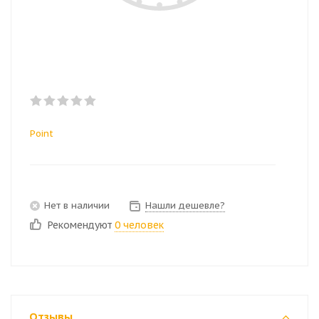
Point
Нет в наличии
Нашли дешевле?
Рекомендуют
0 человек
Отзывы