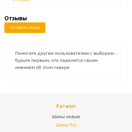
Отзывы
Оставить отзыв
Помогите другим пользователям с выбором -
будьте первым, кто поделится своим
мнением об этом товаре
Каталог
Шины новые
Шины б/у