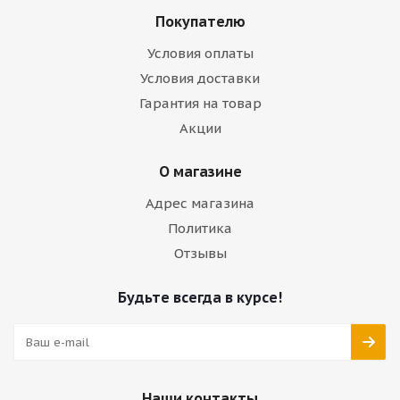
Покупателю
Условия оплаты
Условия доставки
Гарантия на товар
Акции
О магазине
Адрес магазина
Политика
Отзывы
Будьте всегда в курсе!
Наши контакты