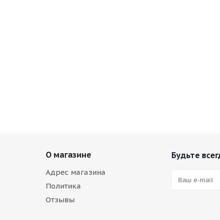
О магазине
Будьте всег
Адрес магазина
Политика
Отзывы