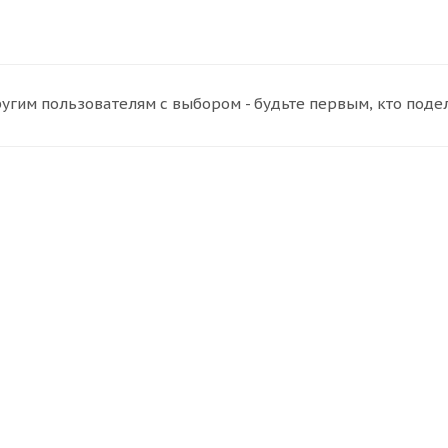
угим пользователям с выбором - будьте первым, кто поде