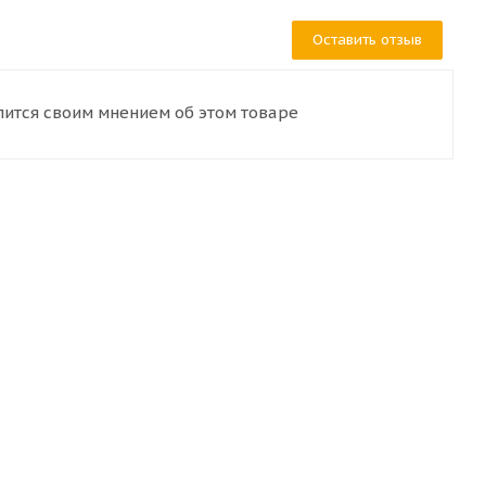
Оставить отзыв
лится своим мнением об этом товаре