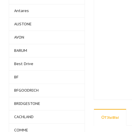
Antares
AUSTONE
AVON
BARUM
Best Drive
BF
BFGOODRICH
BRIDGESTONE
CACHLAND
Отзывы
COMME