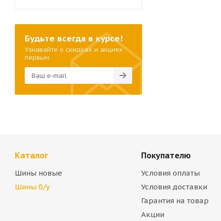
Будьте всегда в курсе!
Узнавайте о скидках и акциях
первым
Каталог
Покупателю
Шины новые
Условия оплаты
Шины б/у
Условия доставки
Гарантия на товар
Акции