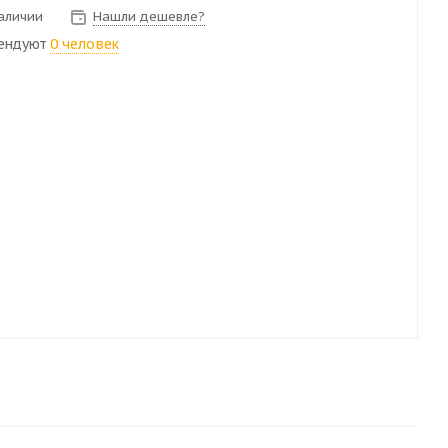
наличии
Нашли дешевле?
ендуют
0 человек