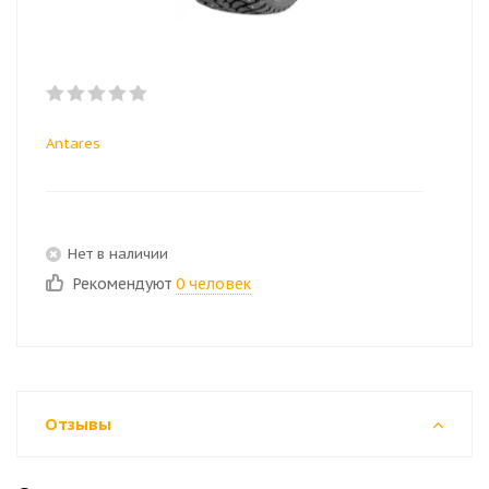
Antares
Нет в наличии
Рекомендуют
0 человек
Отзывы