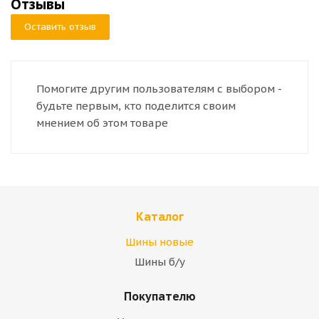
Отзывы
Оставить отзыв
Помогите другим пользователям с выбором -
будьте первым, кто поделится своим
мнением об этом товаре
Каталог
Шины новые
Шины б/у
Покупателю