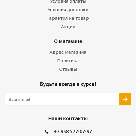
Условия оплаты
Условия доставки
Гарантия на товар
Акции
О магазине
Адрес магазина
Политика
Отзывы
Будьте всегда в курсе!
Наши контакты
+7 958 577-07-97