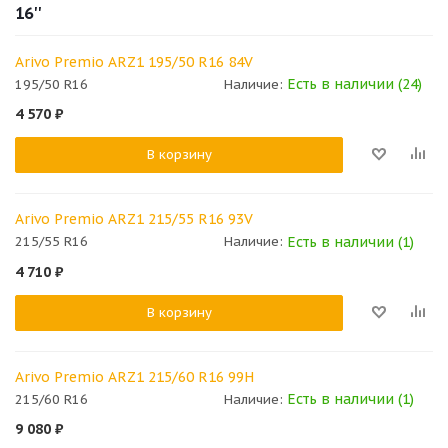
16''
Arivo Premio ARZ1 195/50 R16 84V
Есть в наличии (24)
195/50 R16
Наличие:
4 570
₽
В корзину
Arivo Premio ARZ1 215/55 R16 93V
Есть в наличии (1)
215/55 R16
Наличие:
4 710
₽
В корзину
Arivo Premio ARZ1 215/60 R16 99H
Есть в наличии (1)
215/60 R16
Наличие:
9 080
₽