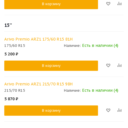
В корзину
15''
Arivo Premio ARZ1 175/60 R15 81H
Есть в наличии (4)
175/60 R15
Наличие:
5 200
₽
В корзину
Arivo Premio ARZ1 215/70 R15 98H
Есть в наличии (4)
215/70 R15
Наличие:
5 870
₽
В корзину