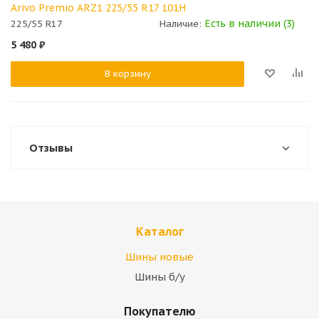
Arivo Premio ARZ1 225/55 R17 101H
Есть в наличии (3)
225/55 R17
Наличие:
5 480
₽
В корзину
Отзывы
Каталог
Шины новые
Шины б/у
Покупателю