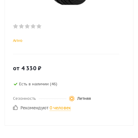
Arivo
от
4 330
₽
Есть в наличии (46)
Сезонность
Летняя
Рекомендуют
0 человек