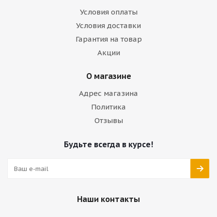
Условия оплаты
Условия доставки
Гарантия на товар
Акции
О магазине
Адрес магазина
Политика
Отзывы
Будьте всегда в курсе!
Наши контакты