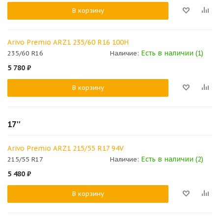
В корзину
Arivo Premio ARZ1 235/60 R16 100H
Есть в наличии (1)
235/60 R16
Наличие:
5 780
₽
В корзину
17''
Arivo Premio ARZ1 215/55 R17 94V
Есть в наличии (2)
215/55 R17
Наличие:
5 480
₽
В корзину