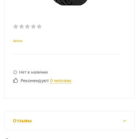
Arivo
Нет в наличии
Рекомендуют
0 человек
Отзывы