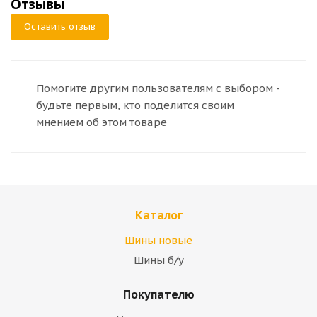
Отзывы
Оставить отзыв
Помогите другим пользователям с выбором -
будьте первым, кто поделится своим
мнением об этом товаре
Каталог
Шины новые
Шины б/у
Покупателю