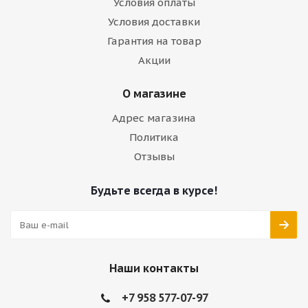
Условия оплаты
Условия доставки
Гарантия на товар
Акции
О магазине
Адрес магазина
Политика
Отзывы
Будьте всегда в курсе!
Наши контакты
+7 958 577-07-97