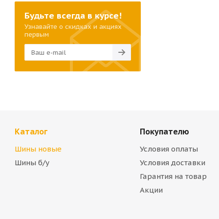
Будьте всегда в курсе!
Узнавайте о скидках и акциях
первым
Каталог
Покупателю
Шины новые
Условия оплаты
Шины б/у
Условия доставки
Гарантия на товар
Акции