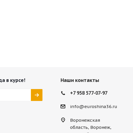
да в курсе!
Наши контакты
+7 958 577-07-97
info@euroshina36.ru
Воронежская
область, Воронеж,