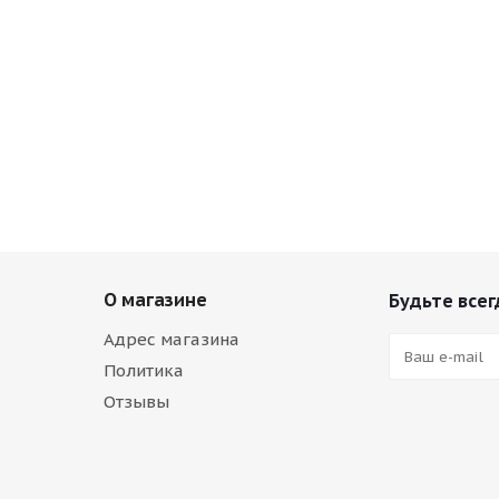
О магазине
Будьте всег
Адрес магазина
Политика
Отзывы