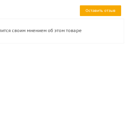
Оставить отзыв
лится своим мнением об этом товаре