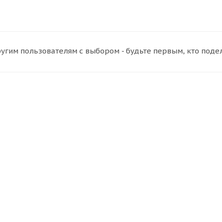
угим пользователям с выбором - будьте первым, кто поде