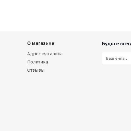
О магазине
Будьте всег
Адрес магазина
Политика
Отзывы