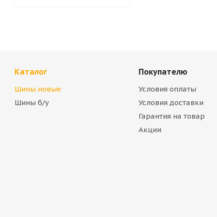
Каталог
Покупателю
Шины новые
Условия оплаты
Шины б/у
Условия доставки
Гарантия на товар
Акции