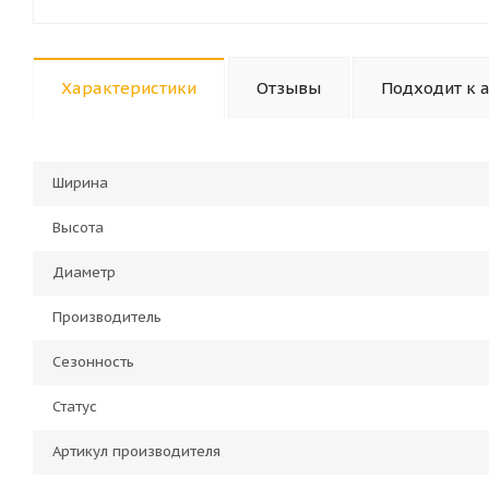
Характеристики
Отзывы
Подходит к 
Ширина
Высота
Диаметр
Производитель
Сезонность
Статус
Артикул производителя