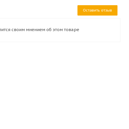
Оставить отзыв
лится своим мнением об этом товаре