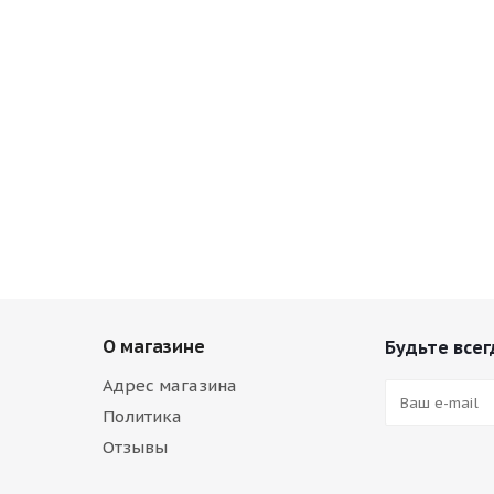
О магазине
Будьте всег
Адрес магазина
Политика
Отзывы