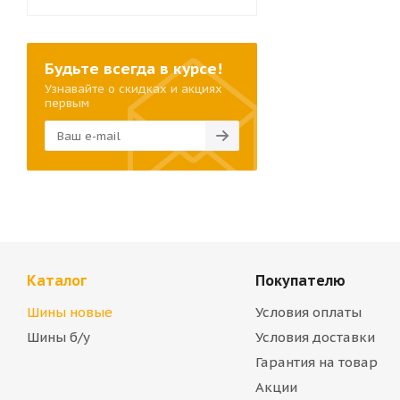
Будьте всегда в курсе!
Узнавайте о скидках и акциях
первым
Каталог
Покупателю
Шины новые
Условия оплаты
Шины б/у
Условия доставки
Гарантия на товар
Акции