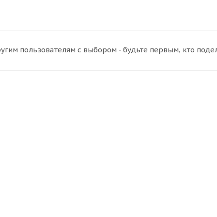
угим пользователям с выбором - будьте первым, кто поде