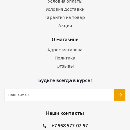
Условия оплаты
Условия доставки
Гарантия на товар
Акции
О магазине
Адрес магазина
Политика
Отзывы
Будьте всегда в курсе!
Наши контакты
+7 958 577-07-97