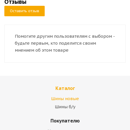
Отзывы
Оставить отзыв
Помогите другим пользователям с выбором -
будьте первым, кто поделится своим
мнением об этом товаре
Каталог
Шины новые
Шины б/у
Покупателю