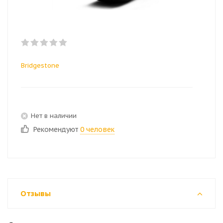
Bridgestone
Нет в наличии
Рекомендуют
0 человек
Отзывы