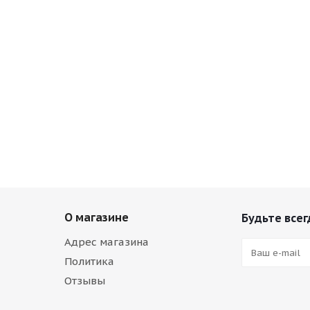
О магазине
Будьте всег
Адрес магазина
Политика
Отзывы