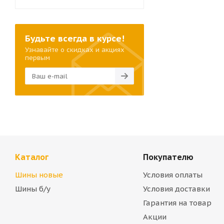
Будьте всегда в курсе!
Узнавайте о скидках и акциях
первым
Каталог
Покупателю
Шины новые
Условия оплаты
Шины б/у
Условия доставки
Гарантия на товар
Акции