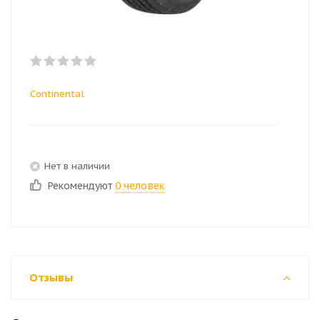
Continental
Нет в наличии
Рекомендуют
0 человек
Отзывы