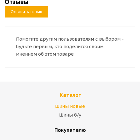
Отзывы
Оставить отзыв
Помогите другим пользователям с выбором -
будьте первым, кто поделится своим
мнением об этом товаре
Каталог
Шины новые
Шины б/у
Покупателю