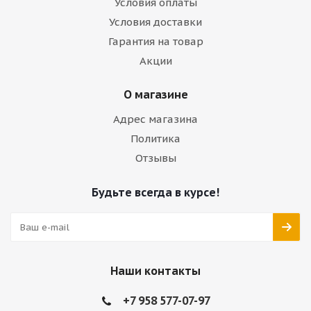
Условия оплаты
Условия доставки
Гарантия на товар
Акции
О магазине
Адрес магазина
Политика
Отзывы
Будьте всегда в курсе!
Наши контакты
+7 958 577-07-97