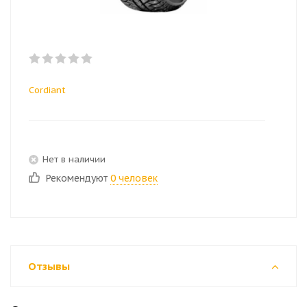
Cordiant
Нет в наличии
Рекомендуют
0 человек
Отзывы