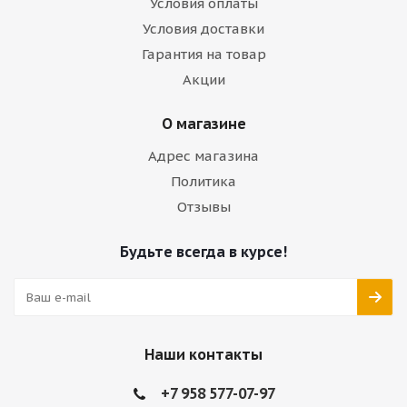
Условия оплаты
Условия доставки
Гарантия на товар
Акции
О магазине
Адрес магазина
Политика
Отзывы
Будьте всегда в курсе!
Наши контакты
+7 958 577-07-97