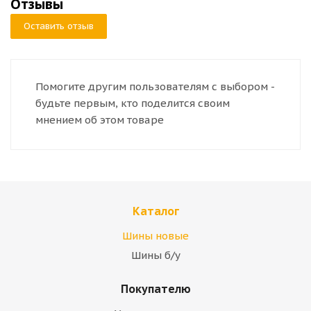
Отзывы
Оставить отзыв
Помогите другим пользователям с выбором -
будьте первым, кто поделится своим
мнением об этом товаре
Каталог
Шины новые
Шины б/у
Покупателю