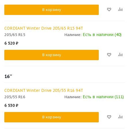
В корзину
CORDIANT Winter Drive 205/65 R15 94T
Есть в наличии (40)
205/65 R15
Наличие:
6 520
₽
В корзину
16''
CORDIANT Winter Drive 205/55 R16 94T
Есть в наличии (111)
205/55 R16
Наличие:
6 530
₽
В корзину