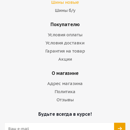
Шины новые
Шины б/у
Покупателю
Условия оплаты
Условия доставки
Гарантия на товар
Акции
О магазине
Адрес магазина
Политика
Отзывы
Будьте всегда в курсе!