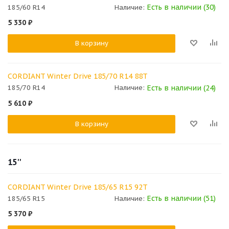
Есть в наличии (30)
185/60 R14
Наличие:
5 330
₽
В корзину
CORDIANT Winter Drive 185/70 R14 88T
Есть в наличии (24)
185/70 R14
Наличие:
5 610
₽
В корзину
15''
CORDIANT Winter Drive 185/65 R15 92T
Есть в наличии (51)
185/65 R15
Наличие:
5 370
₽