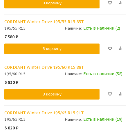
В корзину
CORDIANT Winter Drive 195/55 R15 85T
Есть в наличии (2)
195/55 R15
Наличие:
7 380
₽
В корзину
CORDIANT Winter Drive 195/60 R15 88T
Есть в наличии (38)
195/60 R15
Наличие:
5 830
₽
В корзину
CORDIANT Winter Drive 195/65 R15 91T
Есть в наличии (19)
195/65 R15
Наличие:
6 820
₽