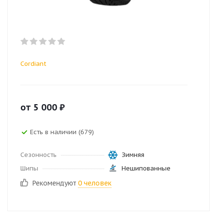
Cordiant
от
5 000
₽
Есть в наличии (679)
Сезонность
Зимняя
Шипы
Нешипованные
Рекомендуют
0 человек