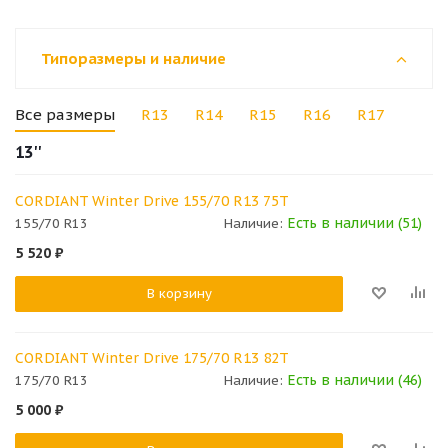
Типоразмеры и наличие
Все размеры
R13
R14
R15
R16
R17
13''
CORDIANT Winter Drive 155/70 R13 75T
Есть в наличии (51)
155/70 R13
Наличие:
5 520
₽
В корзину
CORDIANT Winter Drive 175/70 R13 82T
Есть в наличии (46)
175/70 R13
Наличие:
5 000
₽