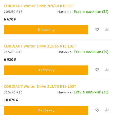
CORDIANT Winter Drive 205/60 R16 96T
Есть в наличии (32)
205/60 R16
Наличие:
6 670
₽
В корзину
CORDIANT Winter Drive 215/65 R16 102T
Есть в наличии (39)
215/65 R16
Наличие:
6 920
₽
В корзину
CORDIANT Winter Drive 215/70 R16 100T
Есть в наличии (38)
215/70 R16
Наличие:
10 070
₽
В корзину