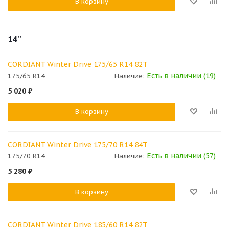
В корзину
14''
CORDIANT Winter Drive 175/65 R14 82T
Есть в наличии (19)
175/65 R14
Наличие:
5 020
₽
В корзину
CORDIANT Winter Drive 175/70 R14 84T
Есть в наличии (57)
175/70 R14
Наличие:
5 280
₽
В корзину
CORDIANT Winter Drive 185/60 R14 82T