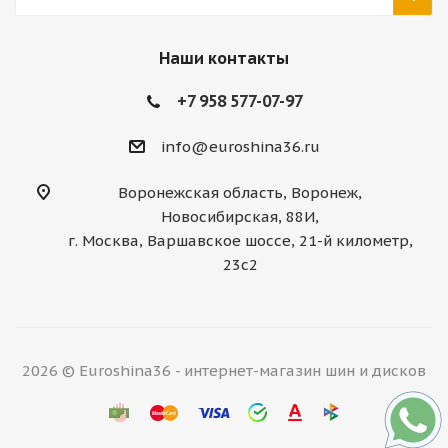
Наши контакты
+7 958 577-07-97
info@euroshina36.ru
Воронежская область, Воронеж,
Новосибирская, 88И,
г. Москва, Варшавское шоссе, 21-й километр,
23с2
2026 © Euroshina36 - интернет-магазин шин и дисков