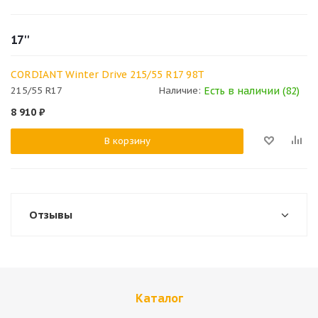
17''
CORDIANT Winter Drive 215/55 R17 98T
Есть в наличии (82)
215/55 R17
Наличие:
8 910
₽
В корзину
Отзывы
Каталог